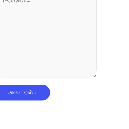
Odoslať správu