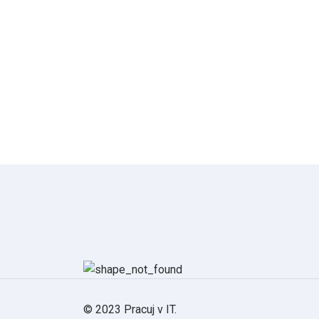
© 2023 Pracuj v IT.