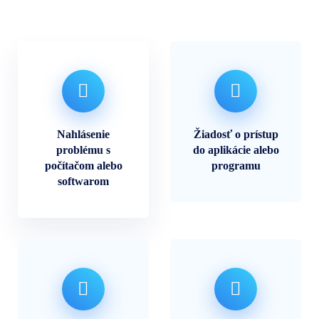
Nahlásenie
Žiadosť o prístup
problému s
do aplikácie alebo
počítačom alebo
programu
softwarom