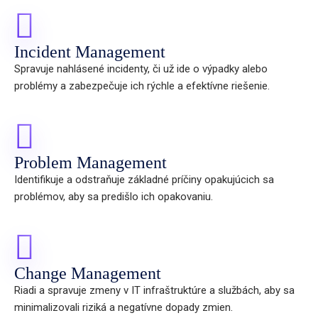
Incident Management
Spravuje nahlásené incidenty, či už ide o výpadky alebo
problémy a zabezpečuje ich rýchle a efektívne riešenie.
Problem Management
Identifikuje a odstraňuje základné príčiny opakujúcich sa
problémov, aby sa predišlo ich opakovaniu.
Change Management
Riadi a spravuje zmeny v IT infraštruktúre a službách, aby sa
minimalizovali riziká a negatívne dopady zmien.