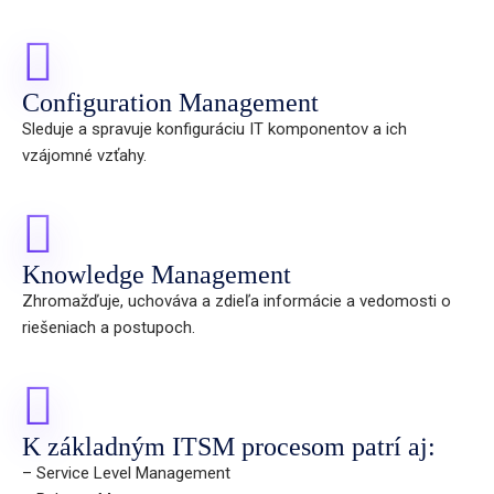
Configuration Management
Sleduje a spravuje konfiguráciu IT komponentov a ich
vzájomné vzťahy.
Knowledge Management
Zhromažďuje, uchováva a zdieľa informácie a vedomosti o
riešeniach a postupoch.
K základným ITSM procesom patrí aj:
– Service Level Management